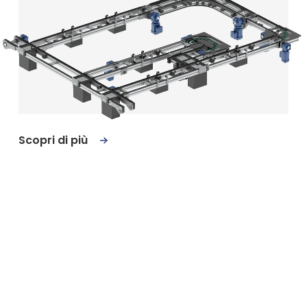
Scopri di più