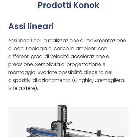
Prodotti Konok
Assi lineari
Assi lineari per la realizzazione di movimentazione
di ogni tipologia di carico in ambienti con
differenti gradi di velocità accelerazione e
precisione. Semplicità di progettazione e
montaggio. Svariate possibilità di scelta dei
dispositivi di azionamento (Cinghia, Cremagliera,
Vite a sfere).