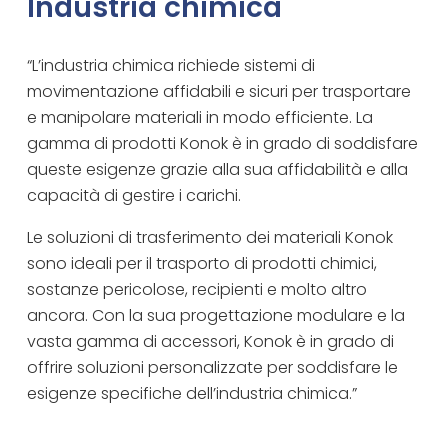
Industria chimica
“L’industria chimica richiede sistemi di
movimentazione affidabili e sicuri per trasportare
e manipolare materiali in modo efficiente. La
gamma di prodotti Konok è in grado di soddisfare
queste esigenze grazie alla sua affidabilità e alla
capacità di gestire i carichi.
Le soluzioni di trasferimento dei materiali Konok
sono ideali per il trasporto di prodotti chimici,
sostanze pericolose, recipienti e molto altro
ancora. Con la sua progettazione modulare e la
vasta gamma di accessori, Konok è in grado di
offrire soluzioni personalizzate per soddisfare le
esigenze specifiche dell’industria chimica.”