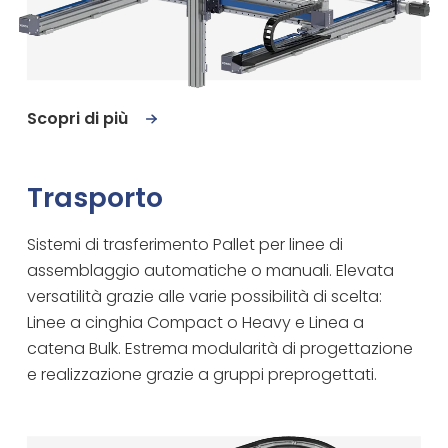
Scopri di più
Trasporto
Sistemi di trasferimento Pallet per linee di
assemblaggio automatiche o manuali. Elevata
versatilità grazie alle varie possibilità di scelta:
Linee a cinghia Compact o Heavy e Linea a
catena Bulk. Estrema modularità di progettazione
e realizzazione grazie a gruppi preprogettati.