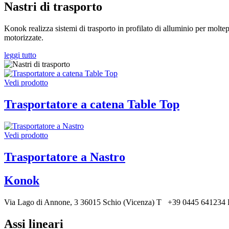
Nastri di trasporto
Konok realizza sistemi di trasporto in profilato di alluminio per moltepli
motorizzate.
leggi tutto
Vedi prodotto
Trasportatore a catena Table Top
Vedi prodotto
Trasportatore a Nastro
Konok
Via Lago di Annone, 3
36015 Schio (Vicenza)
T +39 0445 641234
Assi lineari