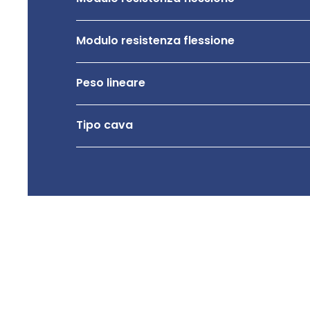
Modulo resistenza flessione
Peso lineare
Tipo cava