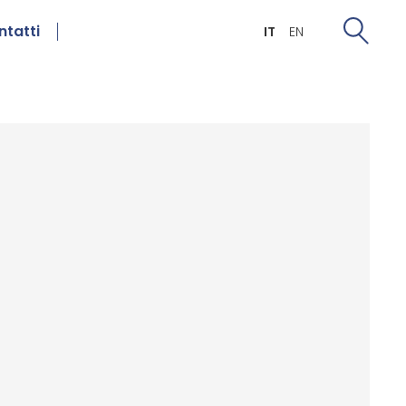
ntatti
IT
EN