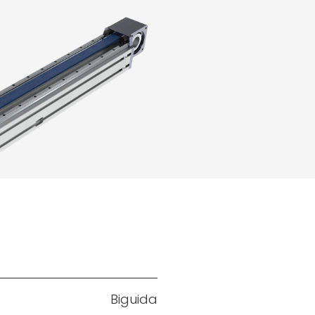
Biguida