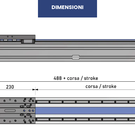
DIMENSIONI