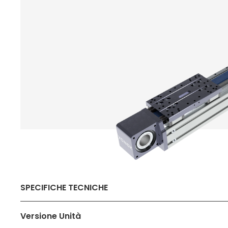
SPECIFICHE TECNICHE
Versione Unità