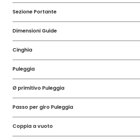
Sezione Portante
Dimensioni Guide
Cinghia
Puleggia
Ø primitivo Puleggia
Passo per giro Puleggia
Coppia a vuoto