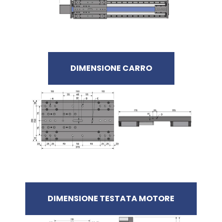
DIMENSIONE CARRO
DIMENSIONE TESTATA MOTORE