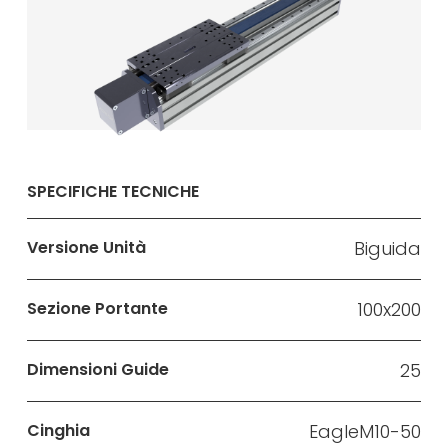
SPECIFICHE TECNICHE
Versione Unità
Biguida
Sezione Portante
100x200
Dimensioni Guide
25
Cinghia
EagleM10-50