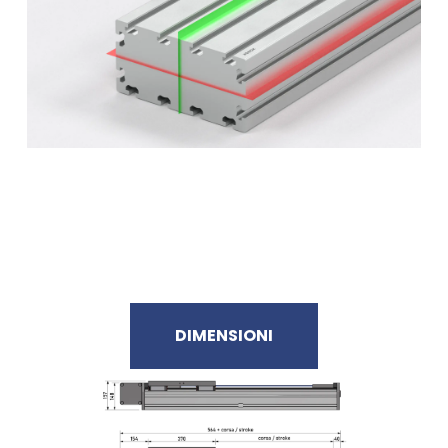
DIMENSIONI